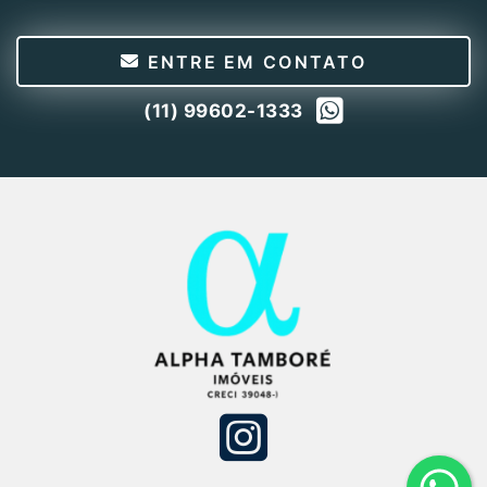
ENTRE EM CONTATO
(11) 99602-1333