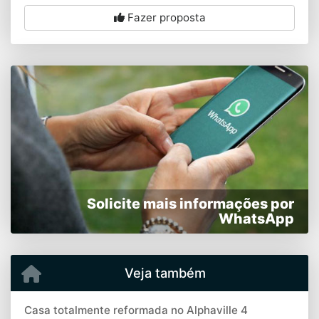
Fazer proposta
Solicite mais informações por
WhatsApp
Veja também
Casa totalmente reformada no Alphaville 4