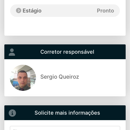
Estágio
Pronto
Corretor responsável
Sergio Queiroz
Solicite mais informações