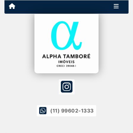
(11) 99602-1333