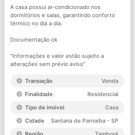
A casa possui ar-condicionado nos
dormitórios e salas, garantindo conforto
térmico no dia a dia.
Documentação ok
"Informações e valor estão sujeito a
alterações sem prévio aviso"
Transação
Venda
Finalidade
Residencial
Tipo de imóvel
Casa
Cidade
Santana de Parnaíba - SP
Região
Tamboré