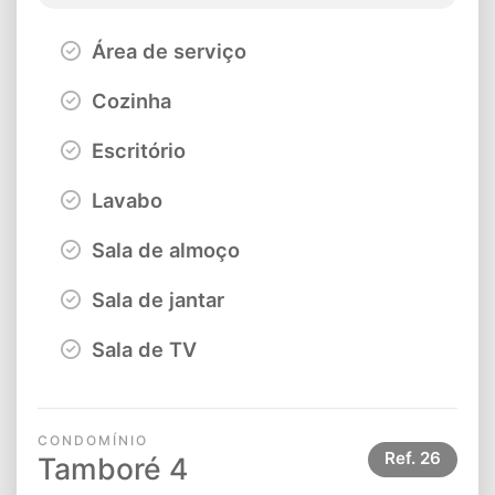
Área de serviço
Cozinha
Escritório
Lavabo
Sala de almoço
Sala de jantar
Sala de TV
CONDOMÍNIO
Ref.
26
Tamboré 4