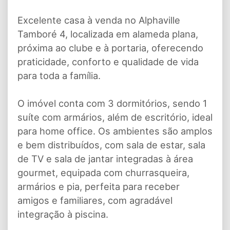
Excelente casa à venda no Alphaville
Tamboré 4, localizada em alameda plana,
próxima ao clube e à portaria, oferecendo
praticidade, conforto e qualidade de vida
para toda a família.
O imóvel conta com 3 dormitórios, sendo 1
suíte com armários, além de escritório, ideal
para home office. Os ambientes são amplos
e bem distribuídos, com sala de estar, sala
de TV e sala de jantar integradas à área
gourmet, equipada com churrasqueira,
armários e pia, perfeita para receber
amigos e familiares, com agradável
integração à piscina.