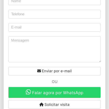
Enviar por e-mail
OU
Falar agora por WhatsApp
Solicitar visita