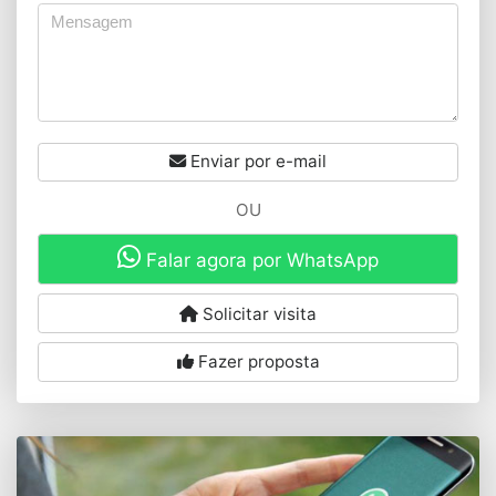
Enviar por e-mail
OU
Falar agora por WhatsApp
Solicitar visita
Fazer proposta