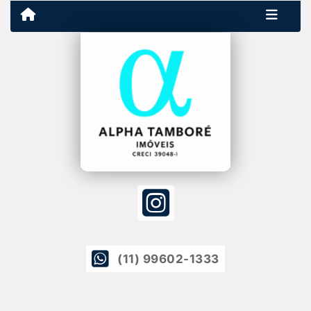
(11) 99602-1333