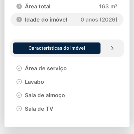
Área total
163 m²
Idade do imóvel
0 anos (2026)
Características do imóvel
Área de serviço
Lavabo
Sala de almoço
Sala de TV