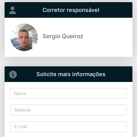
Corretor responsável
Sergio Queiroz
Solicite mais informações