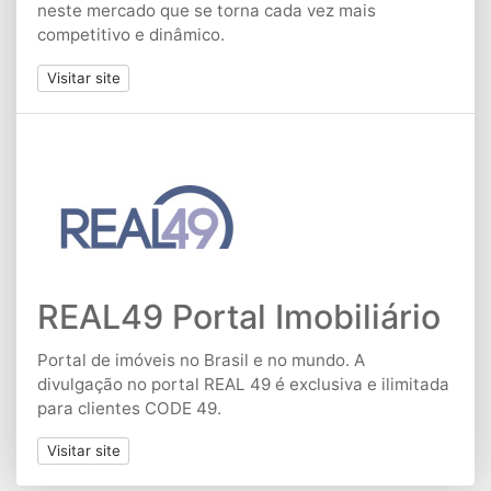
neste mercado que se torna cada vez mais
competitivo e dinâmico.
Visitar site
REAL49 Portal Imobiliário
Portal de imóveis no Brasil e no mundo. A
divulgação no portal REAL 49 é exclusiva e ilimitada
para clientes CODE 49.
Visitar site