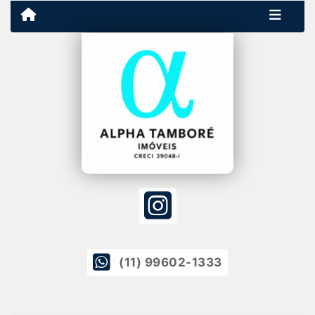
(11) 99602-1333