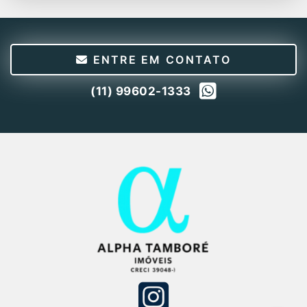
ENTRE EM CONTATO
(11) 99602-1333