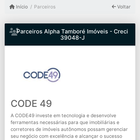
Início
Parceiros
Voltar
Parceiros Alpha Tamboré Imóveis - Creci
39048-J
CODE 49
A CODE49 investe em tecnologia e desenvolve
ferramentas necessárias para que imobiliárias e
corretores de imóveis autônomos possam gerenciar
seu negócio com excelência e alcançar o sucesso