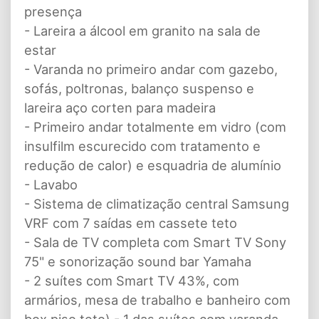
presença
- Lareira a álcool em granito na sala de
estar
- Varanda no primeiro andar com gazebo,
sofás, poltronas, balanço suspenso e
lareira aço corten para madeira
- Primeiro andar totalmente em vidro (com
insulfilm escurecido com tratamento e
redução de calor) e esquadria de alumínio
- Lavabo
- Sistema de climatização central Samsung
VRF com 7 saídas em cassete teto
- Sala de TV completa com Smart TV Sony
75" e sonorização sound bar Yamaha
- 2 suítes com Smart TV 43%, com
armários, mesa de trabalho e banheiro com