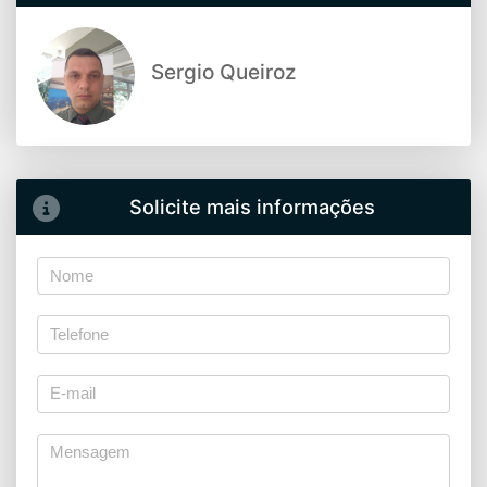
Sergio Queiroz
Solicite mais informações