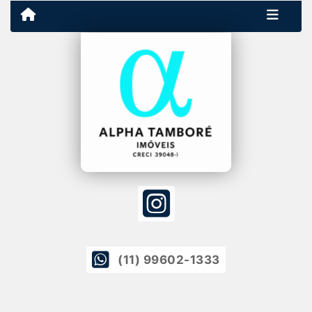
(11) 99602-1333