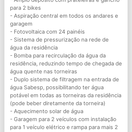
para 2 bikes
- Aspiração central em todos os andares e
garagem
- Fotovoltaica com 24 painéis
- Sistema de pressurização na rede de
água da residência
- Bomba para recirculação da água da
residência, reduzindo tempo de chegada de
água quente nas torneiras
- Duplo sistema de filtragem na entrada de
água Sabesp, possibilitando ter água
potável em todas as torneiras da residência
(pode beber diretamente da torneira)
- Aquecimento solar de água
- Garagem para 2 veículos com instalação
para 1 veículo elétrico e rampa para mais 2