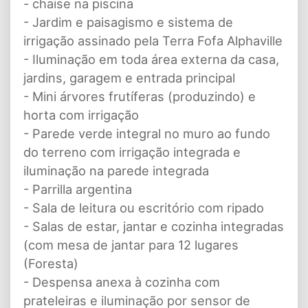
- chaise na piscina
- Jardim e paisagismo e sistema de
irrigação assinado pela Terra Fofa Alphaville
- Iluminação em toda área externa da casa,
jardins, garagem e entrada principal
- Mini árvores frutíferas (produzindo) e
horta com irrigação
- Parede verde integral no muro ao fundo
do terreno com irrigação integrada e
iluminação na parede integrada
- Parrilla argentina
- Sala de leitura ou escritório com ripado
- Salas de estar, jantar e cozinha integradas
(com mesa de jantar para 12 lugares
(Foresta)
- Despensa anexa à cozinha com
prateleiras e iluminação por sensor de