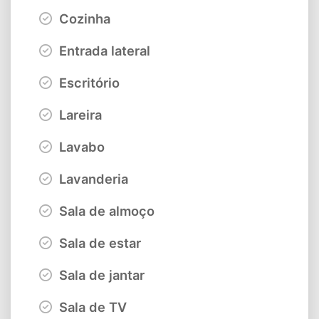
Cozinha
Entrada lateral
Escritório
Lareira
Lavabo
Lavanderia
Sala de almoço
Sala de estar
Sala de jantar
Sala de TV