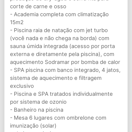
corte de carne e osso
- Academia completa com climatização
15m2
- Piscina raia de natação com jet turbo
(você nada e não chega na borda) com
sauna úmida integrada (acesso por porta
externa e diretamente pela piscina), com
aquecimento Sodramar por bomba de calor
- SPA piscina com banco integrado, 4 jatos,
sistema de aquecimento e filtragem
exclusivo
- Piscina e SPA tratados individualmente
por sistema de ozonio
- Banheiro na piscina
- Mesa 6 lugares com ombrelone com
imunização (solar)