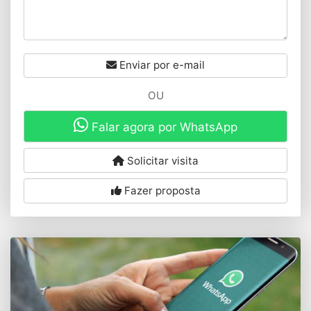
Enviar por e-mail
OU
Falar agora por WhatsApp
Solicitar visita
Fazer proposta