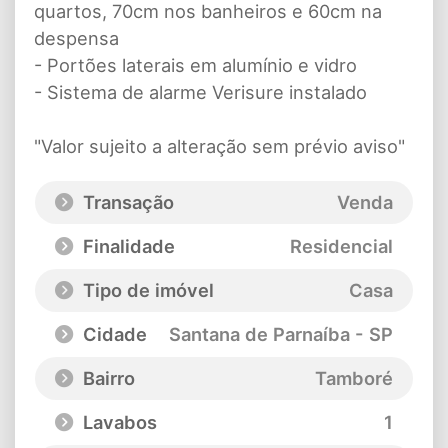
quartos, 70cm nos banheiros e 60cm na
despensa
- Portões laterais em alumínio e vidro
- Sistema de alarme Verisure instalado
"Valor sujeito a alteração sem prévio aviso"
Transação
Venda
Finalidade
Residencial
Tipo de imóvel
Casa
Cidade
Santana de Parnaíba - SP
Bairro
Tamboré
Lavabos
1