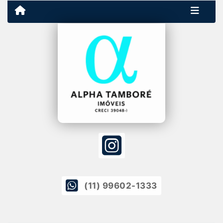
(11) 99602-1333