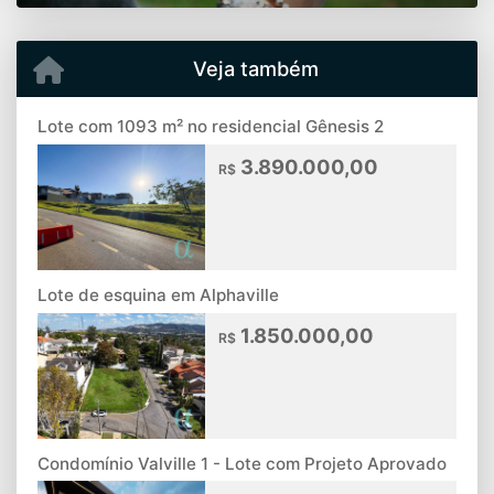
Veja também
Lote com 1093 m² no residencial Gênesis 2
3.890.000,00
R$
Lote de esquina em Alphaville
1.850.000,00
R$
Condomínio Valville 1 - Lote com Projeto Aprovado