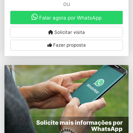
OU
Falar agora por WhatsApp
Solicitar visita
Fazer proposta
Solicite mais informações por
WhatsApp