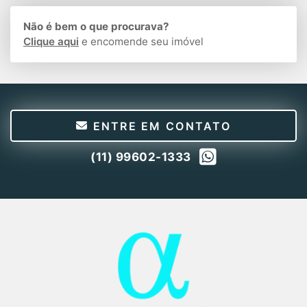
Não é bem o que procurava?
Clique aqui
e encomende seu imóvel
ENTRE EM CONTATO
(11) 99602-1333