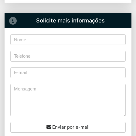
Solicite mais informações
Enviar por e-mail