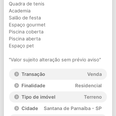
Quadra de tenis
Academia
Salão de festa
Espaço gourmet
Piscina coberta
Piscina aberta
Espaço pet
"Valor sujeito alteração sem prévio aviso"
Transação
Venda
Finalidade
Residencial
Tipo de imóvel
Terreno
Cidade
Santana de Parnaíba - SP