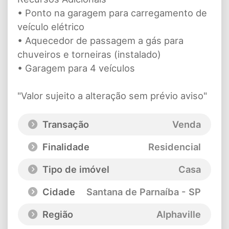
• Ponto na garagem para carregamento de
veículo elétrico
• Aquecedor de passagem a gás para
chuveiros e torneiras (instalado)
• Garagem para 4 veículos
"Valor sujeito a alteração sem prévio aviso"
Transação
Venda
Finalidade
Residencial
Tipo de imóvel
Casa
Cidade
Santana de Parnaíba - SP
Região
Alphaville