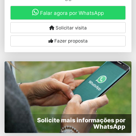
Falar agora por WhatsApp
Solicitar visita
Fazer proposta
Solicite mais informações por
WhatsApp