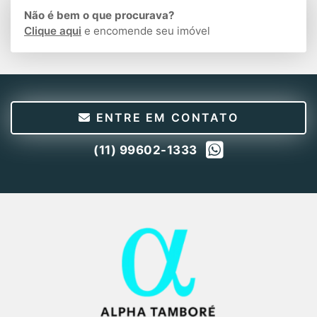
Não é bem o que procurava?
Clique aqui
e encomende seu imóvel
ENTRE EM CONTATO
(11) 99602-1333