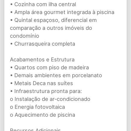
• Cozinha com ilha central
• Ampla área gourmet integrada à piscina
• Quintal espaçoso, diferencial em
comparação a outros imóveis do
condomínio
• Churrasqueira completa
Acabamentos e Estrutura
• Quartos com piso de madeira
• Demais ambientes em porcelanato
• Metais Deca nas suítes
• Infraestrutura pronta para:
o Instalação de ar-condicionado
o Energia fotovoltaica
o Aquecimento de piscina
Recursos Adicionais