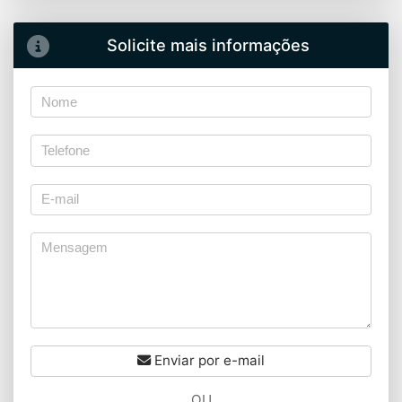
Solicite mais informações
Enviar por e-mail
OU