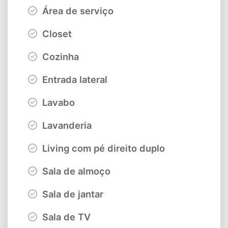
Área de serviço
Closet
Cozinha
Entrada lateral
Lavabo
Lavanderia
Living com pé direito duplo
Sala de almoço
Sala de jantar
Sala de TV