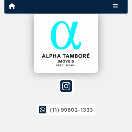
(11) 99602-1333