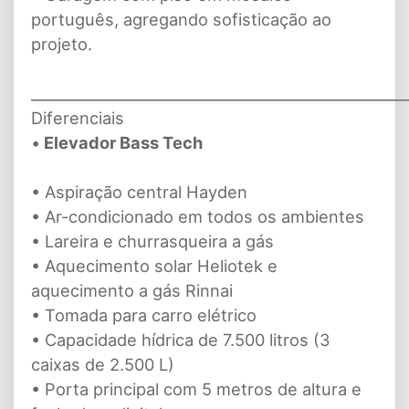
português, agregando sofisticação ao
projeto.
___________________________________________________
Diferenciais
•
Elevador Bass Tech
• Aspiração central Hayden
• Ar-condicionado em todos os ambientes
• Lareira e churrasqueira a gás
• Aquecimento solar Heliotek e
aquecimento a gás Rinnai
• Tomada para carro elétrico
• Capacidade hídrica de 7.500 litros (3
caixas de 2.500 L)
• Porta principal com 5 metros de altura e