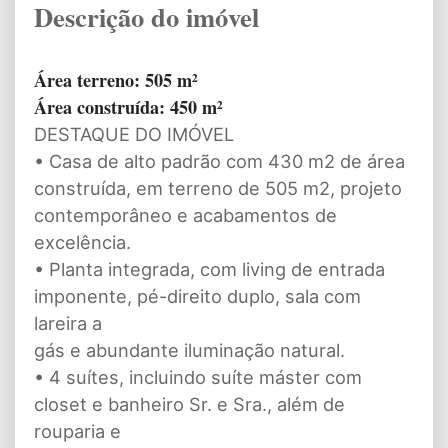
Descrição do imóvel
Área terreno: 505 m²
Área construída: 450 m²
DESTAQUE DO IMÓVEL
• Casa de alto padrão com 430 m2 de área
construída, em terreno de 505 m2, projeto
contemporâneo e acabamentos de
excelência.
• Planta integrada, com living de entrada
imponente, pé-direito duplo, sala com
lareira a
gás e abundante iluminação natural.
• 4 suítes, incluindo suíte máster com
closet e banheiro Sr. e Sra., além de
rouparia e