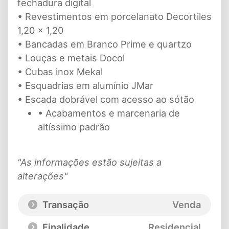
fechadura digital
• Revestimentos em porcelanato Decortiles
1,20 x 1,20
• Bancadas em Branco Prime e quartzo
• Louças e metais Docol
• Cubas inox Mekal
• Esquadrias em alumínio JMar
• Escada dobrável com acesso ao sótão
• Acabamentos e marcenaria de
altíssimo padrão
"As informações estão sujeitas a
alterações"
Transação
Venda
Finalidade
Residencial