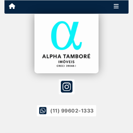
(11) 99602-1333