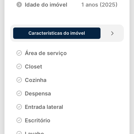
Idade do imóvel
1 anos (2025)
Características do imóvel
Área de serviço
Closet
Cozinha
Despensa
Entrada lateral
Escritório
Lavabo