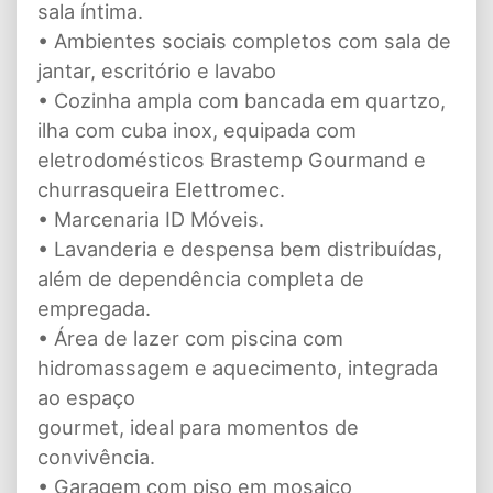
sala íntima.
• Ambientes sociais completos com sala de
jantar, escritório e lavabo
• Cozinha ampla com bancada em quartzo,
ilha com cuba inox, equipada com
eletrodomésticos Brastemp Gourmand e
churrasqueira Elettromec.
• Marcenaria ID Móveis.
• Lavanderia e despensa bem distribuídas,
além de dependência completa de
empregada.
• Área de lazer com piscina com
hidromassagem e aquecimento, integrada
ao espaço
gourmet, ideal para momentos de
convivência.
• Garagem com piso em mosaico