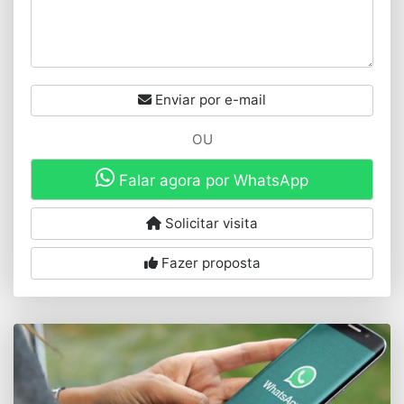
Enviar por e-mail
OU
Falar agora por WhatsApp
Solicitar visita
Fazer proposta