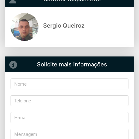
Sergio Queiroz
Solicite mais informações