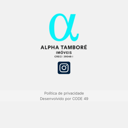
Política de privacidade
Desenvolvido por CODE 49