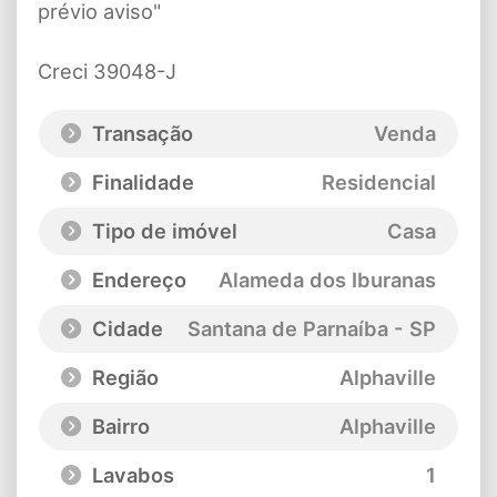
prévio aviso"
Creci 39048-J
Transação
Venda
Finalidade
Residencial
Tipo de imóvel
Casa
Endereço
Alameda dos Iburanas
Cidade
Santana de Parnaíba - SP
Região
Alphaville
Bairro
Alphaville
Lavabos
1