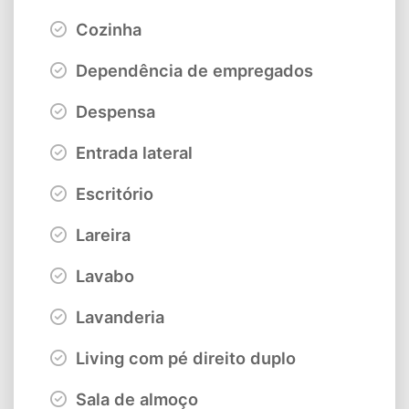
Cozinha
Dependência de empregados
Despensa
Entrada lateral
Escritório
Lareira
Lavabo
Lavanderia
Living com pé direito duplo
Sala de almoço