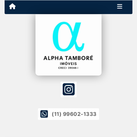
(11) 99602-1333