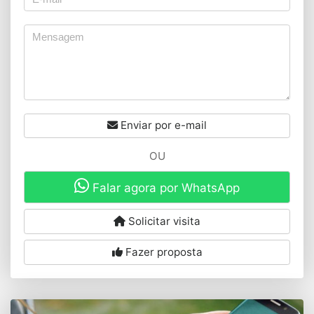
Enviar por e-mail
OU
Falar agora por WhatsApp
Solicitar visita
Fazer proposta