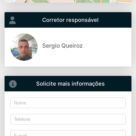
Corretor responsável
Sergio Queiroz
Solicite mais informações