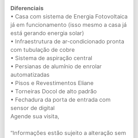
Diferenciais
• Casa com sistema de Energia Fotovoltaica
já em funcionamento (isso mesmo a casa já
está gerando energia solar)
• Infraestrutura de ar-condicionado pronta
com tubulação de cobre
• Sistema de aspiração central
• Persianas de alumínio de enrolar
automatizadas
• Pisos e Revestimentos Eliane
• Torneiras Docol de alto padrão
• Fechadura da porta de entrada com
sensor de digital
Agende sua visita,
"Informações estão sujeito a alteração sem