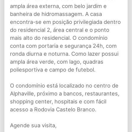
ampla área externa, com belo jardim e
banheira de hidromassagem. A casa
encontra-se em posição privilegiada dentro
do residencial 2, área central e o ponto
mais alto do residencial. O condomínio
conta com portaria e segurança 24h, com
ronda diurna e noturna. Como lazer possui
ampla área verde, com lago, quadras
poliesportiva e campo de futebol.
O condomínio está localizado no centro de
Alphaville, próximo a bancos, restaurantes,
shopping center, hospitais e com fácil
acesso a Rodovia Castelo Branco.
Agende sua visita,