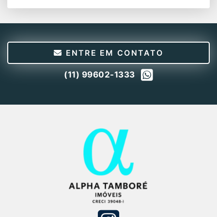
ENTRE EM CONTATO
(11) 99602-1333