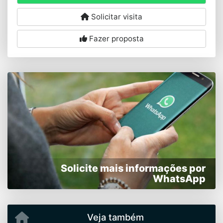
Solicitar visita
Fazer proposta
Solicite mais informações por
WhatsApp
Veja também