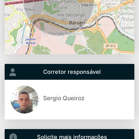
Corretor responsável
Sergio Queiroz
Solicite mais informações