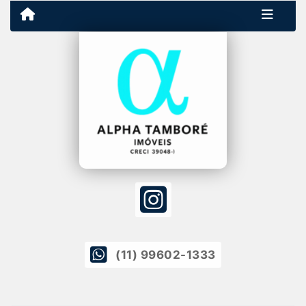
(11) 99602-1333