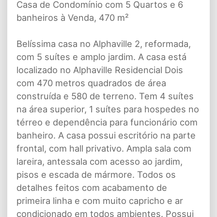
Casa de Condomínio com 5 Quartos e 6
banheiros à Venda, 470 m²
Belíssima casa no Alphaville 2, reformada,
com 5 suítes e amplo jardim. A casa está
localizado no Alphaville Residencial Dois
com 470 metros quadrados de área
construída e 580 de terreno. Tem 4 suítes
na área superior, 1 suítes para hospedes no
térreo e dependência para funcionário com
banheiro. A casa possui escritório na parte
frontal, com hall privativo. Ampla sala com
lareira, antessala com acesso ao jardim,
pisos e escada de mármore. Todos os
detalhes feitos com acabamento de
primeira linha e com muito capricho e ar
condicionado em todos ambientes. Possui