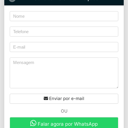
Enviar por e-mail
OU
Falar agora por WhatsApp