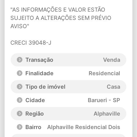
"AS INFORMAÇÕES E VALOR ESTÃO
SUJEITO A ALTERAÇÕES SEM PRÉVIO
AVISO"
CRECI 39048-J
Transação
Venda
Finalidade
Residencial
Tipo de imóvel
Casa
Cidade
Barueri - SP
Região
Alphaville
Bairro
Alphaville Residencial Dois