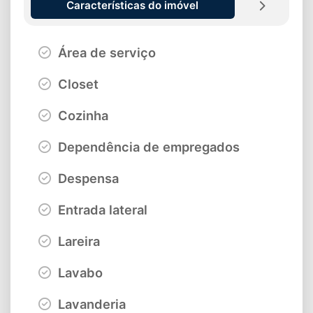
Características do imóvel
Área de serviço
Closet
Cozinha
Dependência de empregados
Despensa
Entrada lateral
Lareira
Lavabo
Lavanderia