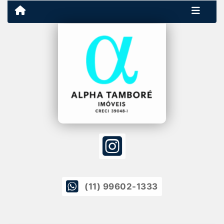
(11) 99602-1333