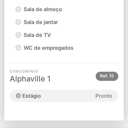
Sala de almoço
Sala de jantar
Sala de TV
WC de empregados
CONDOMÍNIO
Ref.
15
Alphaville 1
Estágio
Pronto