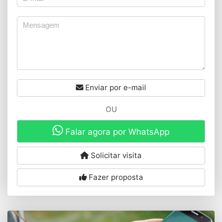
Enviar por e-mail
OU
Falar agora por WhatsApp
Solicitar visita
Fazer proposta