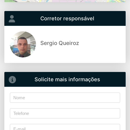
Corretor responsável
Sergio Queiroz
Solicite mais informações