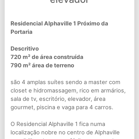
Residencial Alphaville 1 Próximo da
Portaria
Descritivo
720 m² de área construída
790 m² área de terreno
são 4 amplas suítes sendo a master com
closet e hidromassagem, rico em armários,
sala de tv, escritório, elevador, área
gourmet, piscina e vaga para 4 carros.
O Residencial Alphaville 1 fica numa
localização nobre no centro de Alphaville